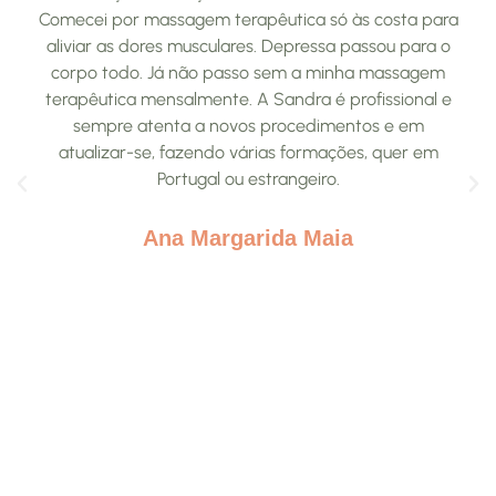
Comecei por massagem terapêutica só às costa para
aliviar as dores musculares. Depressa passou para o
corpo todo. Já não passo sem a minha massagem
terapêutica mensalmente. A Sandra é profissional e
sempre atenta a novos procedimentos e em
atualizar-se, fazendo várias formações, quer em
Portugal ou estrangeiro.
Ana Margarida Maia