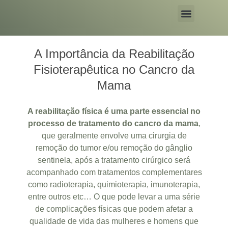
Sandra Minota
A Importância da Reabilitação
Fisioterapêutica no Cancro da
Mama
A reabilitação física é uma parte essencial no
processo de tratamento do cancro da mama
,
que geralmente envolve uma cirurgia de
remoção do tumor e/ou remoção do gânglio
sentinela, após a tratamento cirúrgico será
acompanhado com tratamentos complementares
como radioterapia, quimioterapia, imunoterapia,
entre outros etc… O que pode levar a uma série
de complicações físicas que podem afetar a
qualidade de vida das mulheres e homens que