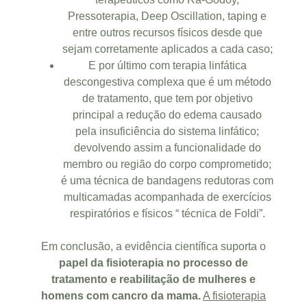
Pressoterapia, Deep Oscillation, taping e
entre outros recursos físicos desde que
sejam corretamente aplicados a cada caso;
E por último com terapia linfática
descongestiva complexa que é um método
de tratamento, que tem por objetivo
principal a redução do edema causado
pela insuficiência do sistema linfático;
devolvendo assim a funcionalidade do
membro ou região do corpo comprometido;
é uma técnica de bandagens redutoras com
multicamadas acompanhada de exercícios
respiratórios e físicos “ técnica de Foldi”.
Em conclusão, a evidência científica suporta o
papel da fisioterapia no processo de
tratamento e reabilitação de mulheres e
homens com cancro da mama.
A fisioterapia