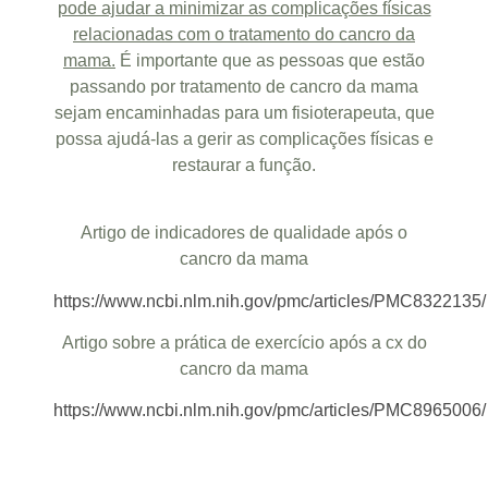
pode ajudar a minimizar as complicações físicas
relacionadas com o tratamento do cancro da
mama.
É importante que as pessoas que estão
passando por tratamento de cancro da mama
sejam encaminhadas para um fisioterapeuta, que
possa ajudá-las a gerir as complicações físicas e
restaurar a função.
Artigo de indicadores de qualidade após o
cancro da mama
https://www.ncbi.nlm.nih.gov/pmc/articles/PMC8322135/
Artigo sobre a prática de exercício após a cx do
cancro da mama
https://www.ncbi.nlm.nih.gov/pmc/articles/PMC8965006/